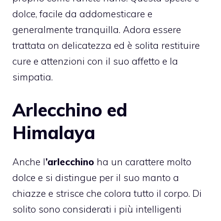
dolce, facile da addomesticare e
generalmente tranquilla. Adora essere
trattata on delicatezza ed è solita restituire
cure e attenzioni con il suo affetto e la
simpatia.
Arlecchino ed
Himalaya
Anche l
’arlecchino
ha un carattere molto
dolce e si distingue per il suo manto a
chiazze e strisce che colora tutto il corpo. Di
solito sono considerati i più intelligenti