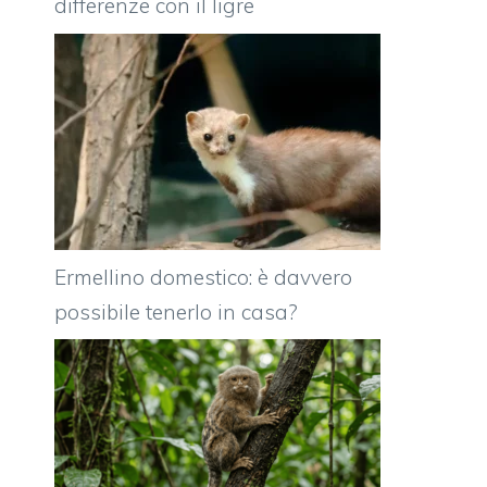
differenze con il ligre
Ermellino domestico: è davvero
possibile tenerlo in casa?