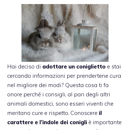
Hai deciso di
adottare un coniglietto
e stai
cercando informazioni per prendertene cura
nel migliore dei modi? Questa cosa ti fa
onore perché i consigli, al pari degli altri
animali domestici, sono esseri viventi che
meritano cure e rispetto. Conoscere
il
carattere e l’indole dei conigli
è importante