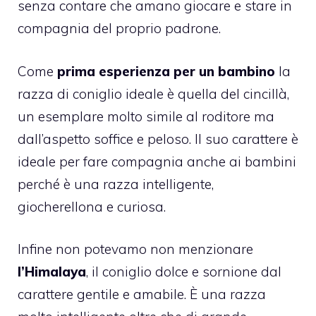
senza contare che amano giocare e stare in
compagnia del proprio padrone.
Come
prima esperienza per un bambino
la
razza di coniglio ideale è quella del cincillà,
un esemplare molto simile al roditore ma
dall’aspetto soffice e peloso. Il suo carattere è
ideale per fare compagnia anche ai bambini
perché è una razza intelligente,
giocherellona e curiosa.
Infine non potevamo non menzionare
l’Himalaya
, il coniglio dolce e sornione dal
carattere gentile e amabile. È una razza