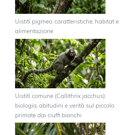
Uistitì pigmeo: caratteristiche, habitat e
alimentazione
Uistitì comune (Callithrix jacchus):
biologia, abitudini e verità sul piccolo
primate dai ciuffi bianchi