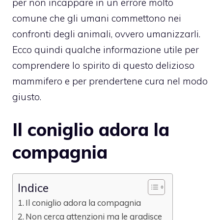
per non incappare in un errore molto
comune che gli umani commettono nei
confronti degli animali, ovvero umanizzarli.
Ecco quindi qualche informazione utile per
comprendere lo spirito di questo delizioso
mammifero e per prendertene cura nel modo
giusto.
Il coniglio adora la
compagnia
Indice
Il coniglio adora la compagnia
Non cerca attenzioni ma le gradisce