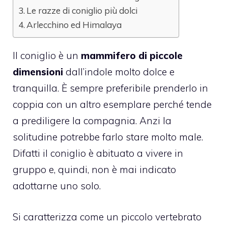
Le razze di coniglio più dolci
Arlecchino ed Himalaya
Il coniglio è un
mammifero di piccole
dimensioni
dall’indole molto dolce e
tranquilla. È sempre preferibile prenderlo in
coppia con un altro esemplare perché tende
a prediligere la compagnia. Anzi la
solitudine potrebbe farlo stare molto male.
Difatti il coniglio è abituato a vivere in
gruppo e, quindi, non è mai indicato
adottarne uno solo.
Si caratterizza come un piccolo vertebrato