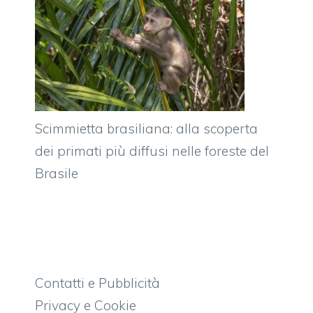
Scimmietta brasiliana: alla scoperta
dei primati più diffusi nelle foreste del
Brasile
Contatti e Pubblicità
Privacy e Cookie