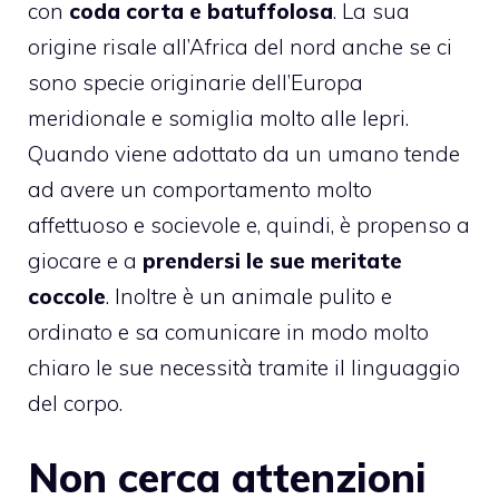
con
coda corta e batuffolosa
. La sua
origine risale all’Africa del nord anche se ci
sono specie originarie dell’Europa
meridionale e somiglia molto alle lepri.
Quando viene adottato da un umano tende
ad avere un comportamento molto
affettuoso e socievole e, quindi, è propenso a
giocare e a
prendersi le sue meritate
coccole
. Inoltre è un animale pulito e
ordinato e sa comunicare in modo molto
chiaro le sue necessità tramite il linguaggio
del corpo.
Non cerca attenzioni