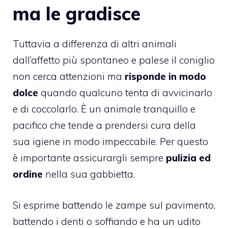
ma le gradisce
Tuttavia a differenza di altri animali
dall’affetto più spontaneo e palese il coniglio
non cerca attenzioni ma
risponde in modo
dolce
quando qualcuno tenta di avvicinarlo
e di coccolarlo. È un animale tranquillo e
pacifico che tende a prendersi cura della
sua igiene in modo impeccabile. Per questo
è importante assicurargli sempre
pulizia ed
ordine
nella sua gabbietta.
Si esprime battendo le zampe sul pavimento,
battendo i denti o soffiando e ha un udito