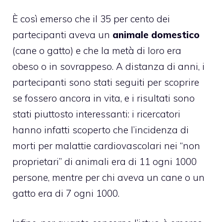
È così emerso che il 35 per cento dei
partecipanti aveva un
animale domestico
(cane o gatto) e che la metà di loro era
obeso o in sovrappeso. A distanza di anni, i
partecipanti sono stati seguiti per scoprire
se fossero ancora in vita, e i risultati sono
stati piuttosto interessanti: i ricercatori
hanno infatti scoperto che l’incidenza di
morti per malattie cardiovascolari nei “non
proprietari” di animali era di 11 ogni 1000
persone, mentre per chi aveva un cane o un
gatto era di 7 ogni 1000.