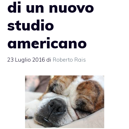
di un nuovo
studio
americano
23 Luglio 2016
di
Roberto Rais