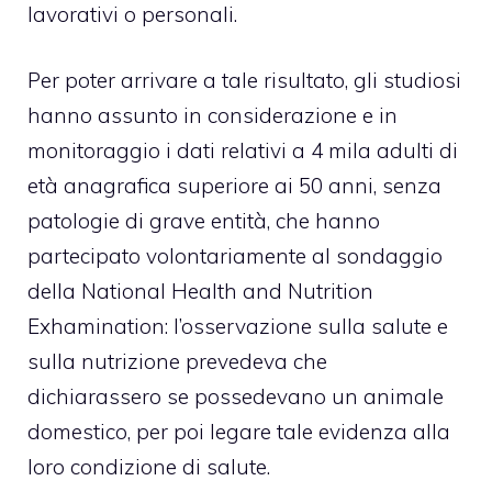
lavorativi o personali.
Per poter arrivare a tale risultato, gli studiosi
hanno assunto in considerazione e in
monitoraggio i dati relativi a 4 mila adulti di
età anagrafica superiore ai 50 anni, senza
patologie di grave entità, che hanno
partecipato volontariamente al sondaggio
della National Health and Nutrition
Exhamination: l’osservazione sulla salute e
sulla nutrizione prevedeva che
dichiarassero se possedevano un animale
domestico, per poi legare tale evidenza alla
loro condizione di salute.