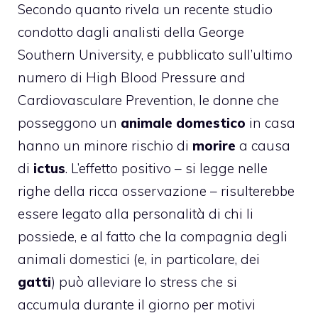
Secondo quanto rivela un recente studio
condotto dagli analisti della George
Southern University, e pubblicato sull’ultimo
numero di High Blood Pressure and
Cardiovasculare Prevention, le donne che
posseggono un
animale domestico
in casa
hanno un minore rischio di
morire
a causa
di
ictus
. L’effetto positivo – si legge nelle
righe della ricca osservazione – risulterebbe
essere legato alla personalità di chi li
possiede, e al fatto che la compagnia degli
animali domestici (e, in particolare, dei
gatti
) può alleviare lo stress che si
accumula durante il giorno per motivi