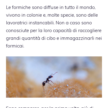
Le formiche sono diffuse in tutto il mondo,
vivono in colonie e, molte specie, sono delle
lavoratrici instancabili. Non a caso sono
conosciute per la loro capacità di raccogliere
grandi quantità di cibo e immagazzinarli nei
formicai.