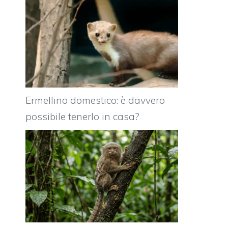
Ermellino domestico: è davvero
possibile tenerlo in casa?