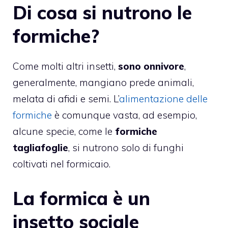
Di cosa si nutrono le
formiche?
Come molti altri insetti,
sono onnivore
,
generalmente, mangiano prede animali,
melata di afidi e semi. L’
alimentazione delle
formiche
è comunque vasta, ad esempio,
alcune specie, come le
formiche
tagliafoglie
, si nutrono solo di funghi
coltivati nel formicaio.
La formica è un
insetto sociale