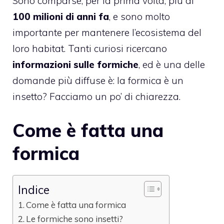
Sono comparse, per la prima volta, più di
100 milioni di anni fa
, e sono molto
importante per mantenere l’ecosistema del
loro habitat. Tanti curiosi ricercano
informazioni sulle formiche
, ed è una delle
domande più diffuse è: la formica è un
insetto? Facciamo un po’ di chiarezza.
Come è fatta una
formica
Indice
Come è fatta una formica
Le formiche sono insetti?