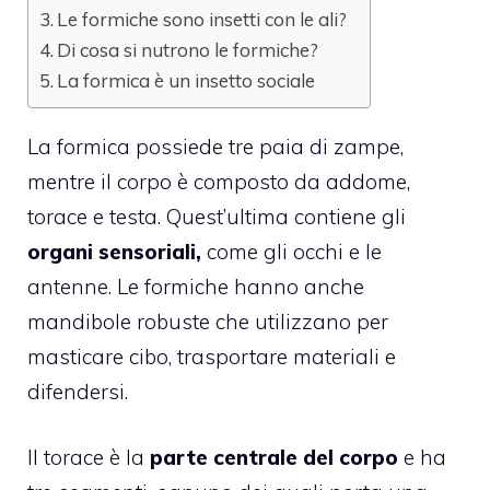
Le formiche sono insetti con le ali?
Di cosa si nutrono le formiche?
La formica è un insetto sociale
La formica possiede tre paia di zampe,
mentre il corpo è composto da addome,
torace e testa. Quest’ultima contiene gli
organi sensoriali,
come gli occhi e le
antenne. Le formiche hanno anche
mandibole robuste che utilizzano per
masticare cibo, trasportare materiali e
difendersi.
Il torace è la
parte centrale del corpo
e ha