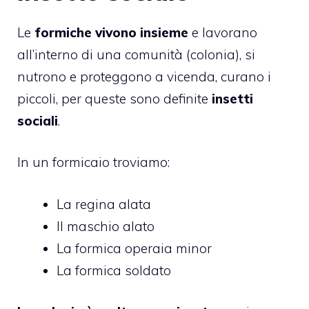
Le
formiche vivono insieme
e lavorano
all’interno di una comunità (colonia), si
nutrono e proteggono a vicenda, curano i
piccoli, per queste sono definite
insetti
sociali
.
In un formicaio troviamo:
La regina alata
Il maschio alato
La formica operaia minor
La formica soldato