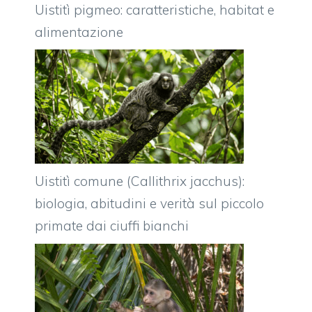
Uistitì pigmeo: caratteristiche, habitat e
alimentazione
Uistitì comune (Callithrix jacchus):
biologia, abitudini e verità sul piccolo
primate dai ciuffi bianchi