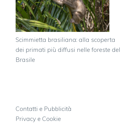
Scimmietta brasiliana: alla scoperta
dei primati più diffusi nelle foreste del
Brasile
Contatti e Pubblicità
Privacy e Cookie