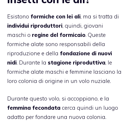
Esistono
formiche con lei ali
, ma si tratta di
individui riproduttori
, quindi, giovani
maschi o
regine del formicaio
. Queste
formiche alate sono responsabili della
riproduzione e della
fondazione di nuovi
nidi
. Durante la
stagione riproduttiva
, le
formiche alate maschi e femmine lasciano la
loro colonia di origine in un volo nuziale.
Durante questo volo, si accoppiano, e la
femmina fecondata
cerca quindi un luogo
adatto per fondare una nuova colonia.