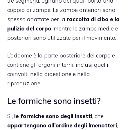
tre segmenti, ognuno dei quali porta una
coppia di zampe. Le zampe anteriori sono
spesso adattate per la
raccolta di cibo e la
pulizia del corpo
, mentre le zampe medie e
posteriori sono utilizzate per il movimento.
L’addome è la parte posteriore del corpo e
contiene gli organi interni, inclusi quelli
coinvolti nella digestione e nella
riproduzione.
Le formiche sono insetti?
Si,
le formiche sono degli insetti
, che
appartengono all’ordine degli Imenotteri
,