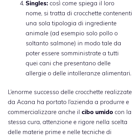
Singles:
così come spiega il loro
nome, si tratta di crocchette contenenti
una sola tipologia di ingrediente
animale (ad esempio solo pollo o
soltanto salmone) in modo tale da
poter essere somministrate a tutti
quei cani che presentano delle
allergie o delle intolleranze alimentari.
L’enorme successo delle crocchette realizzate
da Acana ha portato l’azienda a produrre e
commercializzare anche il
cibo umido
con la
stessa cura, attenzione e rigore nella scelta
delle materie prime e nelle tecniche di