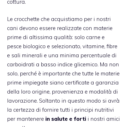
cottura.
Le crocchette che acquistiamo per i nostri
cani devono essere realizzate con materie
prime di altissima qualità: solo carne e
pesce biologico e selezionato, vitamine, fibre
e sali minerali e una minima percentuale di
carboidrati a basso indice glicemico. Ma non
solo, perché è importante che tutte le materie
prime impiegate siano certificate a garanzia
della loro origine, provenienza e modalità di
lavorazione. Soltanto in questo modo si avrà
la certezza di fornire tutti i principi nutritivi
per mantenere
in salute e forti
i nostri amici