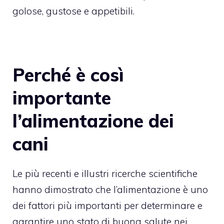
golose, gustose e appetibili.
Perché è così
importante
l’alimentazione dei
cani
Le più recenti e illustri ricerche scientifiche
hanno dimostrato che l’alimentazione è uno
dei fattori più importanti per determinare e
garantire uno stato di buona salute nei