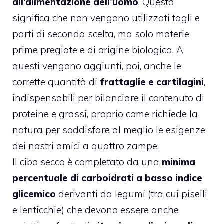
all’alimentazione dell’uomo
. Questo
significa che non vengono utilizzati tagli e
parti di seconda scelta, ma solo materie
prime pregiate e di origine biologica. A
questi vengono aggiunti, poi, anche le
corrette quantità di
frattaglie e cartilagini
,
indispensabili per bilanciare il contenuto di
proteine e grassi, proprio come richiede la
natura per soddisfare al meglio le esigenze
dei nostri amici a quattro zampe.
Il cibo secco è completato da una
minima
percentuale di carboidrati a basso indice
glicemico
derivanti da legumi (tra cui piselli
e lenticchie) che devono essere anche