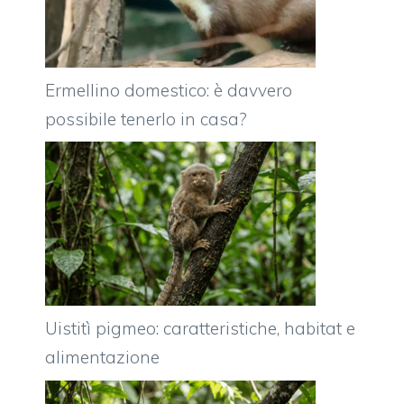
Ermellino domestico: è davvero
possibile tenerlo in casa?
Uistitì pigmeo: caratteristiche, habitat e
alimentazione