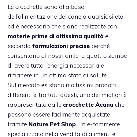
Le crocchette sono alla base
dell’alimentazione del cane a qualsiasi età
ed è necessario che siano realizzate con
materie prime di altissima qualità
e
secondo
formulazioni precise
perché
consentano ai nostri amici a quattro zampe
di avere tutta l’energia necessaria e
rimanere in un ottimo stato di salute.
Sul mercato esistono moltissimi prodotti
differenti e, tra tutti questi, uno dei migliori è
rappresentato dalle
crocchette Acana
che
possono essere facilmente acquistate
tramite
Nature Pet Shop
, un e-commerce
specializzato nella vendita di alimenti e