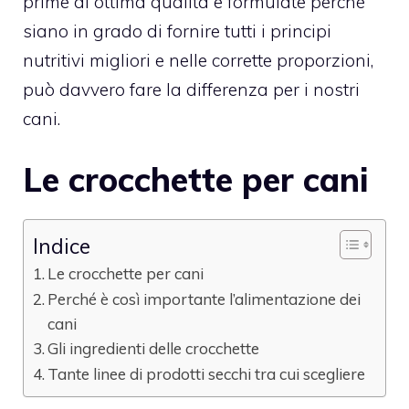
prime di ottima qualità e formulate perché
siano in grado di fornire tutti i principi
nutritivi migliori e nelle corrette proporzioni,
può davvero fare la differenza per i nostri
cani.
Le crocchette per cani
Indice
Le crocchette per cani
Perché è così importante l’alimentazione dei
cani
Gli ingredienti delle crocchette
Tante linee di prodotti secchi tra cui scegliere