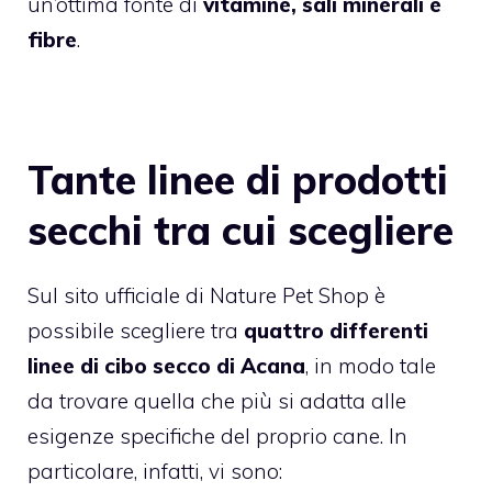
un’ottima fonte di
vitamine, sali minerali e
fibre
.
Tante linee di prodotti
secchi tra cui scegliere
Sul sito ufficiale di Nature Pet Shop è
possibile scegliere tra
quattro differenti
linee di cibo secco di Acana
, in modo tale
da trovare quella che più si adatta alle
esigenze specifiche del proprio cane. In
particolare, infatti, vi sono: