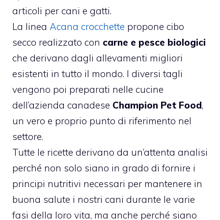
articoli per cani e gatti.
La linea
Acana crocchette
propone cibo
secco realizzato con
carne e pesce biologici
che derivano dagli allevamenti migliori
esistenti in tutto il mondo. I diversi tagli
vengono poi preparati nelle cucine
dell’azienda canadese
Champion Pet Food
,
un vero e proprio punto di riferimento nel
settore.
Tutte le ricette derivano da un’attenta analisi
perché non solo siano in grado di fornire i
principi nutritivi necessari per mantenere in
buona salute i nostri cani durante le varie
fasi della loro vita, ma anche perché siano