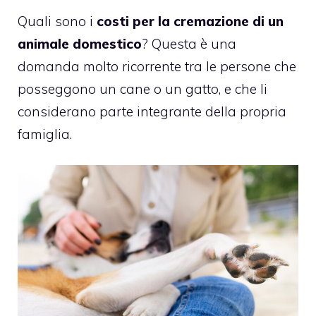
Quali sono i
costi per la cremazione di un
animale domestico
? Questa è una
domanda molto ricorrente tra le persone che
posseggono un cane o un gatto, e che li
considerano parte integrante della propria
famiglia.