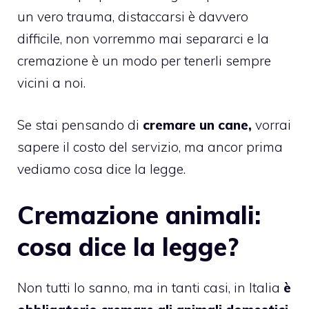
un vero trauma, distaccarsi è davvero
difficile, non vorremmo mai separarci e la
cremazione è un modo per tenerli sempre
vicini a noi.
Se stai pensando di
cremare un cane,
vorrai
sapere il costo del servizio, ma ancor prima
vediamo cosa dice la legge.
Cremazione animali:
cosa dice la legge?
Non tutti lo sanno, ma in tanti casi, in Italia
è