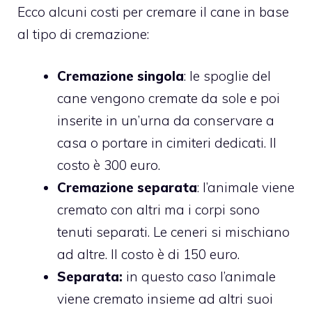
Ecco alcuni costi per cremare il cane in base
al tipo di cremazione:
Cremazione singola
: le spoglie del
cane vengono cremate da sole e poi
inserite in un’urna da conservare a
casa o portare in cimiteri dedicati. Il
costo è 300 euro.
Cremazione separata
: l’animale viene
cremato con altri ma i corpi sono
tenuti separati. Le ceneri si mischiano
ad altre. Il costo è di 150 euro.
Separata:
in questo caso l’animale
viene cremato insieme ad altri suoi