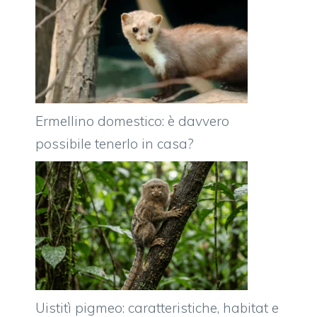
Ermellino domestico: è davvero
possibile tenerlo in casa?
Uistitì pigmeo: caratteristiche, habitat e