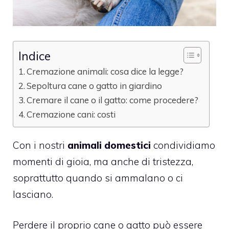
Indice
Cremazione animali: cosa dice la legge?
Sepoltura cane o gatto in giardino
Cremare il cane o il gatto: come procedere?
Cremazione cani: costi
Con i nostri
animali domestici
condividiamo
momenti di gioia, ma anche di tristezza,
soprattutto quando si ammalano o ci
lasciano.
Perdere il proprio cane o gatto può essere