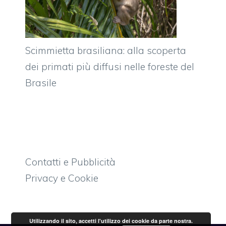
Scimmietta brasiliana: alla scoperta
dei primati più diffusi nelle foreste del
Brasile
Contatti e Pubblicità
Privacy e Cookie
Utilizzando il sito, accetti l'utilizzo dei cookie da parte nostra.