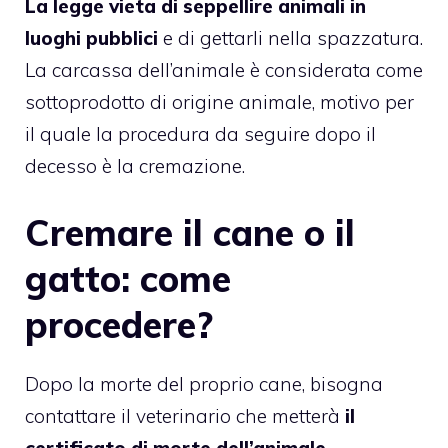
La legge vieta di seppellire animali in
luoghi pubblici
e di gettarli nella spazzatura.
La carcassa dell’animale è considerata come
sottoprodotto di origine animale, motivo per
il quale la procedura da seguire dopo il
decesso è la cremazione.
Cremare il cane o il
gatto: come
procedere?
Dopo la morte del proprio cane, bisogna
contattare il veterinario che metterà
il