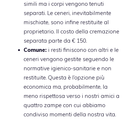
simili ma i corpi vengono tenuti
separati. Le ceneri, inevitabilmente
mischiate, sono infine restituite al
proprietario. Il costo della cremazione
separata parte da € 150.
Comune:
i resti finiscono con altri e le
ceneri vengono gestite seguendo le
normative igienico-sanitarie e non
restituite. Questa è l’opzione più
economica ma, probabilmente, la
meno rispettosa verso i nostri amici a
quattro zampe con cui abbiamo
condiviso momenti della nostra vita.