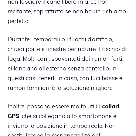
non lasciare il cane libero in aree non
recitante, soprattutto se non ha un richiamo
perfetto.
Durante i temporali o i fuochi d’artificio,
chiudi porte e finestre per ridurre il rischio di
fuga. Molti cani, spaventati dai rumori forti,
si lanciano all’esterno senza controllo. In
questi casi, tenerli in casa, con luci basse e
rumori familiari, è la soluzione migliore.
Inoltre, possono essere molto utili i
collari
GPS
, che si collegano allo smartphone e
inviano la posizione in tempo reale. Non
sostituiscono la responsabilità del