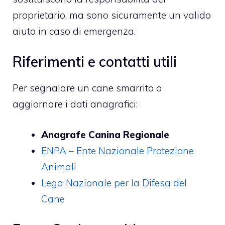
proprietario, ma sono sicuramente un valido
aiuto in caso di emergenza.
Riferimenti e contatti utili
Per segnalare un cane smarrito o
aggiornare i dati anagrafici:
Anagrafe Canina Regionale
ENPA – Ente Nazionale Protezione
Animali
Lega Nazionale per la Difesa del
Cane