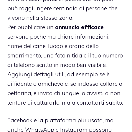
può raggiungere centinaia di persone che
vivono nella stessa zona.
Per pubblicare un
annuncio efficace
,
servono poche ma chiare informazioni:
nome del cane, luogo e orario dello
smarrimento, una foto nitida e il tuo numero
di telefono scritto in modo ben visibile.
Aggiungi dettagli utili, ad esempio se è
diffidente o amichevole, se indossa collare o
pettorina, e invita chiunque lo avvisti a non
tentare di catturarlo, ma a contattarti subito.
Facebook è la piattaforma più usata, ma
anche WhatsApp e Instagram possono