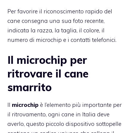
Per favorire il riconoscimento rapido del
cane consegna una sua foto recente,
indicata la razza, la taglia, il colore, il
numero di microchip e i contatti telefonici.
Il microchip per
ritrovare il cane
smarrito
Il
microchip
è l’elemento più importante per
il ritrovamento, ogni cane in Italia deve
averlo, questo piccolo dispositivo sottopelle