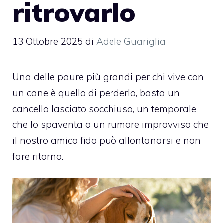
ritrovarlo
13 Ottobre 2025
di
Adele Guariglia
Una delle paure più grandi per chi vive con
un cane è quello di perderlo, basta un
cancello lasciato socchiuso, un temporale
che lo spaventa o un rumore improvviso che
il nostro amico fido può allontanarsi e non
fare ritorno.