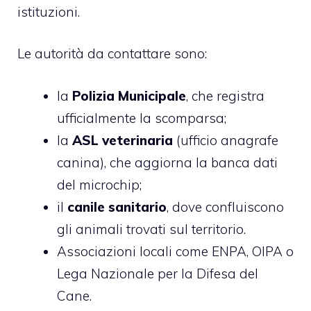
istituzioni.
Le autorità da contattare sono:
la
Polizia Municipale
, che registra
ufficialmente la scomparsa;
la
ASL veterinaria
(ufficio anagrafe
canina), che aggiorna la banca dati
del microchip;
il
canile sanitario
, dove confluiscono
gli animali trovati sul territorio.
Associazioni locali come ENPA, OIPA o
Lega Nazionale per la Difesa del
Cane.