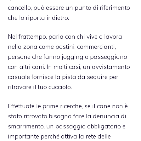
cancello, può essere un punto di riferimento
che lo riporta indietro.
Nel frattempo, parla con chi vive o lavora
nella zona come postini, commercianti,
persone che fanno jogging o passeggiano
con altri cani. In molti casi, un avvistamento
casuale fornisce la pista da seguire per
ritrovare il tuo cucciolo.
Effettuate le prime ricerche, se il cane non è
stato ritrovato bisogna fare la denuncia di
smarrimento, un passaggio obbligatorio e
importante perché attiva la rete delle