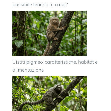
possibile tenerlo in casa?
Uistitì pigmeo: caratteristiche, habitat e
alimentazione