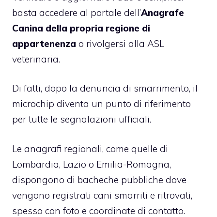
basta accedere al portale dell’
Anagrafe
Canina della propria regione di
appartenenza
o rivolgersi alla ASL
veterinaria.
Di fatti, dopo la denuncia di smarrimento, il
microchip diventa un punto di riferimento
per tutte le segnalazioni ufficiali.
Le anagrafi regionali, come quelle di
Lombardia, Lazio o Emilia-Romagna,
dispongono di bacheche pubbliche dove
vengono registrati cani smarriti e ritrovati,
spesso con foto e coordinate di contatto.