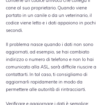
contiene un codice univoco che collega il
cane al suo proprietario. Quando viene
portato in un canile o da un veterinario, il
codice viene letto e i dati appaiono in pochi
secondi.
Il problema nasce quando i dati non sono
aggiornati, ad esempio, se hai cambiato
indirizzo o numero di telefono e non lo hai
comunicato alla ASL, sarà difficile riuscire a
contattarti. In tal caso, ti consigliamo di
aggiornarli rapidamente in modo da
permettere alle autorità di rintracciarti.
Verificare e aggiornare i dati è semplice: