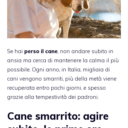
Se hai
perso il cane
, non andare subito in
ansia ma cerca di mantenere la calma il più
possibile. Ogni anno, in Italia, migliaia di
cani vengono smarriti, più della metà viene
recuperata entro pochi giorni, e spesso
grazie alla tempestività dei padroni.
Cane smarrito: agire