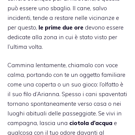
può essere uno sbaglio. Il cane, salvo
incidenti, tende a restare nelle vicinanze e
per questo,
le prime due ore
devono essere
dedicate alla zona in cui è stato visto per
l’ultima volta.
Cammina lentamente, chiamalo con voce
calma, portando con te un oggetto familiare
come una coperta o un suo gioco: l’olfatto è
il suo filo d’Arianna. Spesso i cani spaventati
tornano spontaneamente verso casa o nei
luoghi abituali delle passeggiate. Se vivi in
campagna, lascia una
ciotola d’acqua
e
qualcosa con il tuo odore davanti al