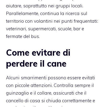
aiutare, soprattutto nei gruppi locali.
Parallelamente, continua la ricerca sul
territorio con volantini nei punti frequentati:
veterinari, supermercati, scuole, bar e
fermate del bus.
Come evitare di
perdere il cane
Alcuni smarrimenti possono essere evitati
con piccole attenzioni. Controlla sempre il
guinzaglio e il collare, assicurati che il
cancello di casa si chiuda correttamente e