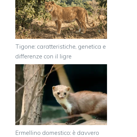
Tigone: caratteristiche, genetica e
differenze con il ligre
Ermellino domestico: è davvero