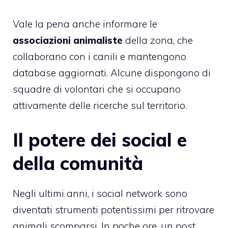
Vale la pena anche informare le
associazioni animaliste
della zona, che
collaborano con i canili e mantengono
database aggiornati. Alcune dispongono di
squadre di volontari che si occupano
attivamente delle ricerche sul territorio.
Il potere dei social e
della comunità
Negli ultimi anni, i social network sono
diventati strumenti potentissimi per ritrovare
animali scomparsi. In poche ore, un post