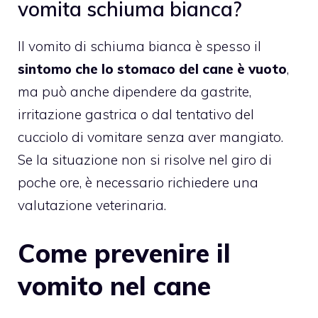
vomita schiuma bianca?
Il vomito di schiuma bianca è spesso il
sintomo che lo stomaco del cane è vuoto
,
ma può anche dipendere da gastrite,
irritazione gastrica o dal tentativo del
cucciolo di vomitare senza aver mangiato.
Se la situazione non si risolve nel giro di
poche ore, è necessario richiedere una
valutazione veterinaria.
Come prevenire il
vomito nel cane