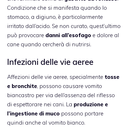
Condizione che si manifesta quando lo
stomaco, a digiuno, è particolarmente
irritato dall’acido. Se non curato, quest’ultimo
può provocare
danni all’esofago
e dolore al
cane quando cercherà di nutrirsi.
Infezioni delle vie aeree
Affezioni delle vie aeree, specialmente
tosse
e bronchite
, possono causare vomito
biancastro per via dell’assenza del riflesso
di espettorare nei cani. La
produzione e
l’ingestione di muco
possono portare
quindi anche al vomito bianco.