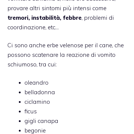
provare altri sintomi più intensi come
tremori, instabilità, febbre
, problemi di
coordinazione, etc…
Ci sono anche erbe velenose per il cane, che
possono scatenare la reazione di vomito
schiumoso, tra cui:
oleandro
belladonna
ciclamino
ficus
gigli canapa
begonie