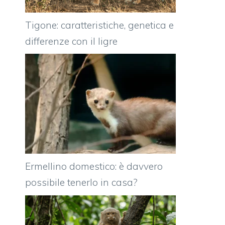
Tigone: caratteristiche, genetica e
differenze con il ligre
Ermellino domestico: è davvero
possibile tenerlo in casa?