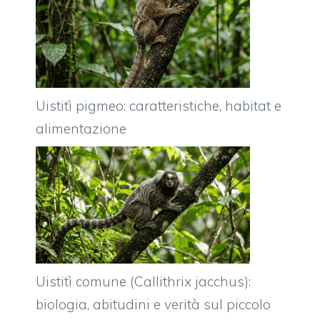
Uistitì pigmeo: caratteristiche, habitat e
alimentazione
Uistitì comune (Callithrix jacchus):
biologia, abitudini e verità sul piccolo