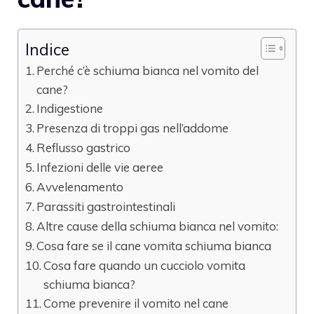
Indice
Perché c’è schiuma bianca nel vomito del
cane?
Indigestione
Presenza di troppi gas nell’addome
Reflusso gastrico
Infezioni delle vie aeree
Avvelenamento
Parassiti gastrointestinali
Altre cause della schiuma bianca nel vomito:
Cosa fare se il cane vomita schiuma bianca
Cosa fare quando un cucciolo vomita
schiuma bianca?
Come prevenire il vomito nel cane