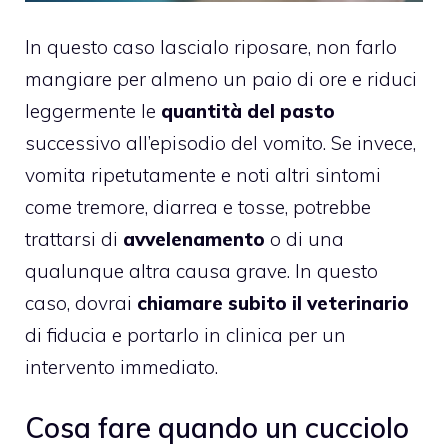
In questo caso lascialo riposare, non farlo
mangiare per almeno un paio di ore e riduci
leggermente le
quantità del pasto
successivo all’episodio del vomito. Se invece,
vomita ripetutamente e noti altri sintomi
come tremore, diarrea e tosse, potrebbe
trattarsi di
avvelenamento
o di una
qualunque altra causa grave. In questo
caso, dovrai
chiamare subito il veterinario
di fiducia e portarlo in clinica per un
intervento immediato.
Cosa fare quando un cucciolo