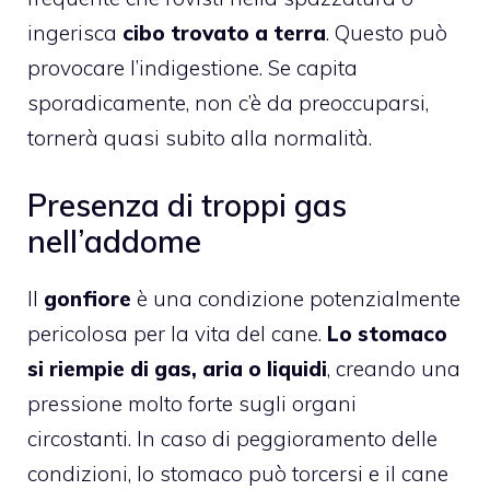
ingerisca
cibo trovato a terra
. Questo può
provocare l’indigestione. Se capita
sporadicamente, non c’è da preoccuparsi,
tornerà quasi subito alla normalità.
Presenza di troppi gas
nell’addome
Il
gonfiore
è una condizione potenzialmente
pericolosa per la vita del cane.
Lo stomaco
si riempie di gas, aria o liquidi
, creando una
pressione molto forte sugli organi
circostanti. In caso di peggioramento delle
condizioni, lo stomaco può torcersi e il cane