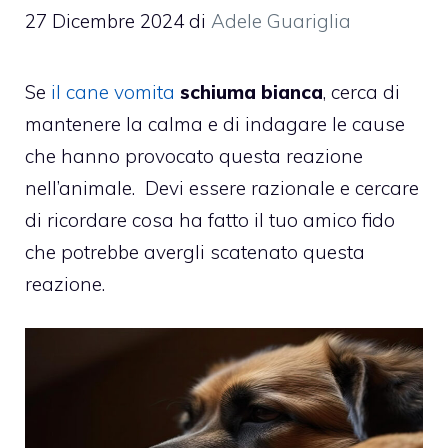
27 Dicembre 2024
di
Adele Guariglia
Se
il cane vomita
schiuma bianca
, cerca di
mantenere la calma e di indagare le cause
che hanno provocato questa reazione
nell’animale. Devi essere razionale e cercare
di ricordare cosa ha fatto il tuo amico fido
che potrebbe avergli scatenato questa
reazione.