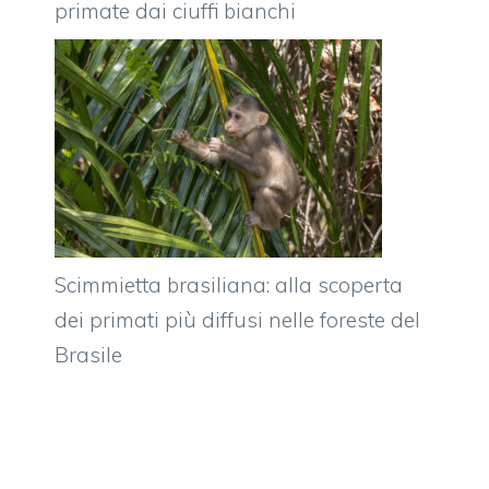
primate dai ciuffi bianchi
Scimmietta brasiliana: alla scoperta
dei primati più diffusi nelle foreste del
Brasile