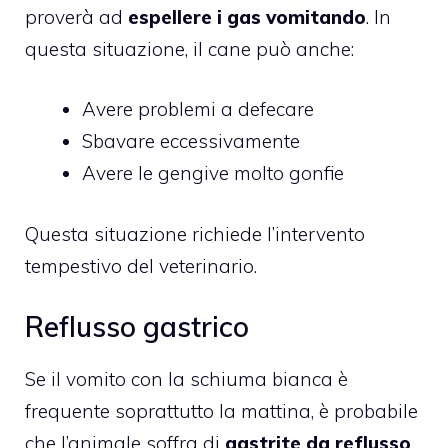
proverà ad
espellere i gas vomitando
. In
questa situazione, il cane può anche:
Avere problemi a defecare
Sbavare eccessivamente
Avere le gengive molto gonfie
Questa situazione richiede l’intervento
tempestivo del veterinario.
Reflusso gastrico
Se il vomito con la schiuma bianca è
frequente soprattutto la mattina, è probabile
che l’animale soffra di
gastrite da reflusso
.