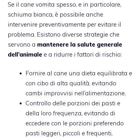
Se il cane vomita spesso, e in particolare,
schiuma bianca, è possibile anche
intervenire preventivamente per evitare il
problema. Esistono diverse strategie che
servono a
mantenere la salute generale
dell’animale
e a ridurre i fattori di rischio:
Fornire al cane una dieta equilibrata e
con cibo di alta qualità, evitando
cambi improvvisi nell’alimentazione.
Controllo delle porzioni dei pasti e
della loro frequenza, evitando di
eccedere con le porzioni preferendo
pasti leggeri, piccoli e frequenti,