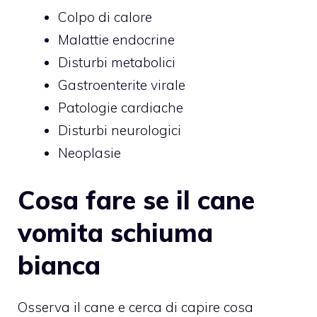
Colpo di calore
Malattie endocrine
Disturbi metabolici
Gastroenterite virale
Patologie cardiache
Disturbi neurologici
Neoplasie
Cosa fare se il cane
vomita schiuma
bianca
Osserva il cane e cerca di capire cosa