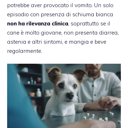
potrebbe aver provocato il vomito. Un solo
episodio con presenza di schiuma bianca
non ha rilevanza clinica
, soprattutto se il
cane è molto giovane, non presenta diarrea,
astenia e altri sintomi, e mangia e beve
regolarmente.