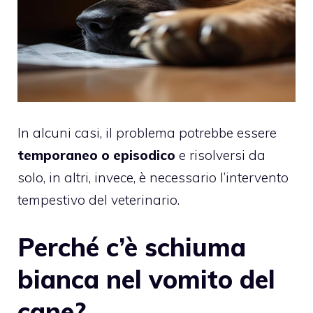
In alcuni casi, il problema potrebbe essere
temporaneo o episodico
e risolversi da
solo, in altri, invece, è necessario l’intervento
tempestivo del veterinario.
Perché c’è schiuma
bianca nel vomito del
cane?