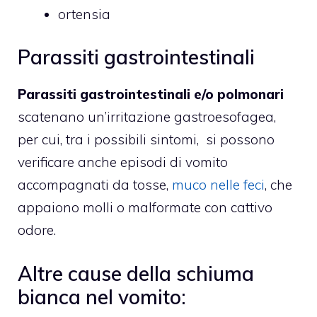
ortensia
Parassiti gastrointestinali
Parassiti gastrointestinali e/o polmonari
scatenano un’irritazione gastroesofagea,
per cui, tra i possibili sintomi, si possono
verificare anche episodi di vomito
accompagnati da tosse,
muco nelle feci
, che
appaiono molli o malformate con cattivo
odore.
Altre cause della schiuma
bianca nel vomito: