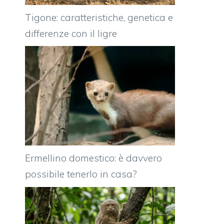
Tigone: caratteristiche, genetica e
differenze con il ligre
Ermellino domestico: è davvero
possibile tenerlo in casa?