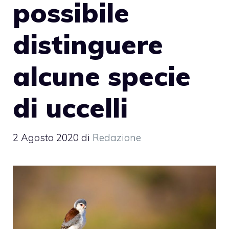
possibile
distinguere
alcune specie
di uccelli
2 Agosto 2020
di
Redazione