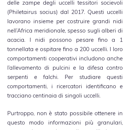
delle zampe degli uccelli tessitori socievoli
(Philetairus socius) dal 2017. Questi uccelli
lavorano insieme per costruire grandi nidi
nell’Africa meridionale, spesso sugli alberi di
acacia. I nidi possono pesare fino a 1
tonnellata e ospitare fino a 200 uccelli. I loro
comportamenti cooperativi includono anche
l’allevamento di pulcini e la difesa contro
serpenti e falchi. Per studiare questi
comportamenti, i ricercatori identificano e
tracciano centinaia di singoli uccelli.
Purtroppo, non è stato possibile ottenere in
questo modo informazioni più granulari,