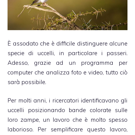
È assodato che è difficile distinguere alcune
specie di uccelli, in particolare i passeri.
Adesso, grazie ad un programma per
computer che analizza foto e video, tutto ciò
sarà possibile.
Per molti anni, i ricercatori identificavano gli
uccelli posizionando bande colorate sulle
loro zampe, un lavoro che è molto spesso
laborioso. Per semplificare questo lavoro,