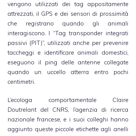
vengono utilizzati dei tag appositamente
attrezzati, il GPS e dei sensori di prossimità
che registrano quando gli animali
interagiscono. I “Tag transponder integrati
passivi (PIT)”, utilizzati anche per prevenire
taccheggi e identificare animali domestici,
eseguono il ping delle antenne collegate
quando un uccello atterra entro pochi
centimetri.
L’ecologa comportamentale Claire
Doutrelant del CNRS, l’agenzia di ricerca
nazionale francese, e i suoi colleghi hanno
aggiunto queste piccole etichette agli anelli