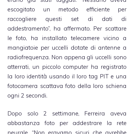
escogitato un metodo efficiente per
raccogliere questi set di dati di
addestramento”, ha affermato. Per scattare
le foto, ha installato telecamere vicino a
mangiatoie per uccelli dotate di antenne a
radiofrequenza. Non appena gli uccelli sono
atterrati, un piccolo computer ha registrato
la loro identità usando il loro tag PIT e una
fotocamera scattava foto della loro schiena
ogni 2 secondi.
Dopo solo 2 settimane, Ferreira aveva
abbastanza foto per addestrare la rete
neurale. “Non eravamo sicuri che avrebbe