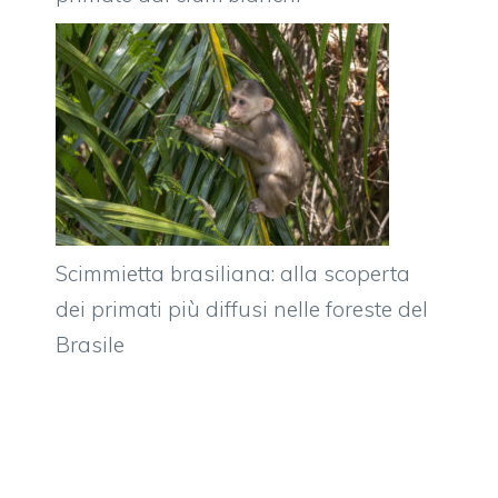
Scimmietta brasiliana: alla scoperta
dei primati più diffusi nelle foreste del
Brasile