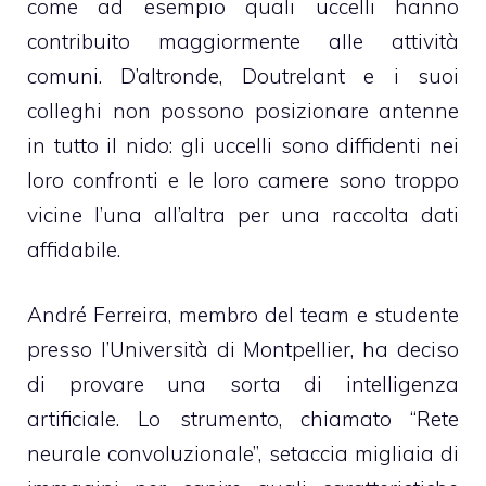
come ad esempio quali uccelli hanno
contribuito maggiormente alle attività
comuni. D’altronde, Doutrelant e i suoi
colleghi non possono posizionare antenne
in tutto il nido: gli uccelli sono diffidenti nei
loro confronti e le loro camere sono troppo
vicine l’una all’altra per una raccolta dati
affidabile.
André Ferreira, membro del team e studente
presso l’Università di Montpellier, ha deciso
di provare una sorta di intelligenza
artificiale. Lo strumento, chiamato “Rete
neurale convoluzionale”, setaccia migliaia di