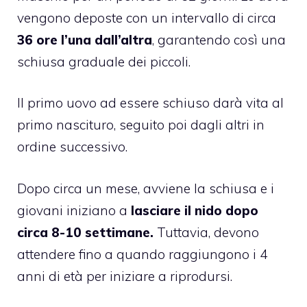
vengono deposte con un intervallo di circa
36 ore l’una dall’altra
, garantendo così una
schiusa graduale dei piccoli.
Il primo uovo ad essere schiuso darà vita al
primo nascituro, seguito poi dagli altri in
ordine successivo.
Dopo circa un mese, avviene la schiusa e i
giovani iniziano a
lasciare il nido dopo
circa 8-10 settimane.
Tuttavia, devono
attendere fino a quando raggiungono i 4
anni di età per iniziare a riprodursi.