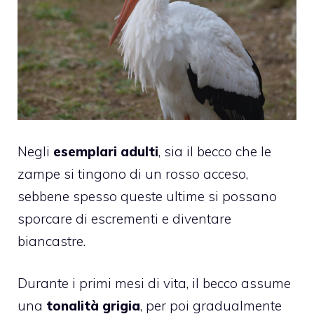
Negli
esemplari adulti
, sia il becco che le
zampe si tingono di un rosso acceso,
sebbene spesso queste ultime si possano
sporcare di escrementi e diventare
biancastre.
Durante i primi mesi di vita, il becco assume
una
tonalità grigia
, per poi gradualmente