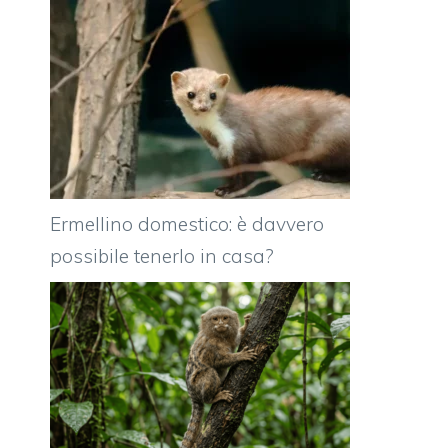
Ermellino domestico: è davvero
possibile tenerlo in casa?