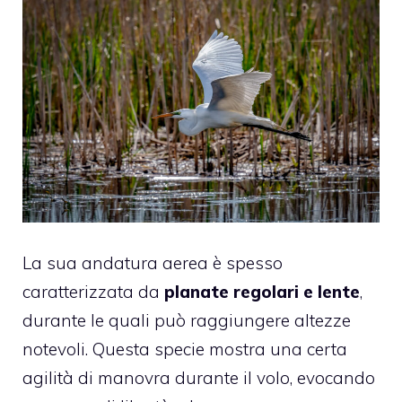
La sua andatura aerea è spesso
caratterizzata da
planate regolari e lente
,
durante le quali può raggiungere altezze
notevoli. Questa specie mostra una certa
agilità di manovra durante il volo, evocando