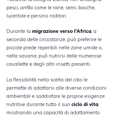
pesci, anfibi come le rane, semi, bacche,
lucertole e persino roditori.
Durante la
migrazione verso l’Africa
, a
seconda delle circostanze, può preferire le
piccole prede reperibili nelle zone umide o,
nella savana: può nutrirsi delle numerose
cavallette e degli altri insetti presenti.
La flessibilità nella scelta del cibo le
permette di adattarsi alle diverse condizioni
ambientali e soddisfare le proprie esigenze
nutritive durante tutto il suo
ciclo di vita
,
mostrando una capacità di adattamento