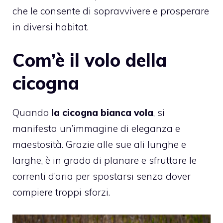
che le consente di sopravvivere e prosperare
in diversi habitat.
Com’è il volo della
cicogna
Quando
la cicogna bianca vola
, si
manifesta un’immagine di eleganza e
maestosità. Grazie alle sue ali lunghe e
larghe, è in grado di planare e sfruttare le
correnti d’aria per spostarsi senza dover
compiere troppi sforzi.