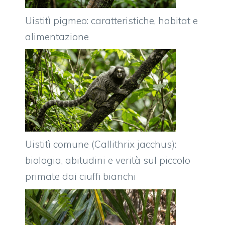
Uistitì pigmeo: caratteristiche, habitat e
alimentazione
Uistitì comune (Callithrix jacchus):
biologia, abitudini e verità sul piccolo
primate dai ciuffi bianchi