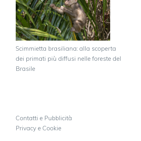
Scimmietta brasiliana: alla scoperta
dei primati più diffusi nelle foreste del
Brasile
Contatti e Pubblicità
Privacy e Cookie