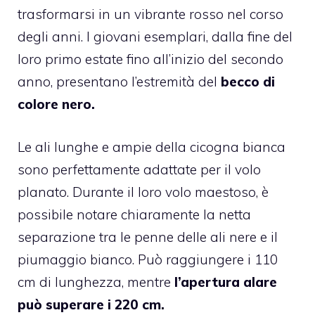
trasformarsi in un vibrante rosso nel corso
degli anni. I giovani esemplari, dalla fine del
loro primo estate fino all’inizio del secondo
anno, presentano l’estremità del
becco di
colore nero.
Le ali lunghe e ampie della cicogna bianca
sono perfettamente adattate per il volo
planato. Durante il loro volo maestoso, è
possibile notare chiaramente la netta
separazione tra le penne delle ali nere e il
piumaggio bianco. Può raggiungere i 110
cm di lunghezza, mentre
l’apertura alare
può superare i 220 cm.