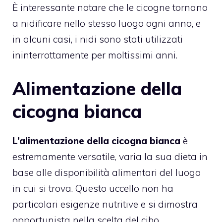
È interessante notare che le cicogne tornano
a nidificare nello stesso luogo ogni anno, e
in alcuni casi, i nidi sono stati utilizzati
ininterrottamente per moltissimi anni.
Alimentazione della
cicogna bianca
L’alimentazione della cicogna bianca
è
estremamente versatile, varia la sua dieta in
base alle disponibilità alimentari del luogo
in cui si trova. Questo uccello non ha
particolari esigenze nutritive e si dimostra
opportunista nella scelta del cibo.