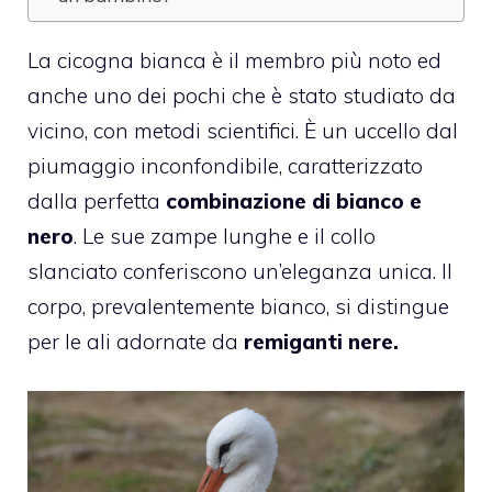
La cicogna bianca è il membro più noto ed
anche uno dei pochi che è stato studiato da
vicino, con metodi scientifici. È un uccello dal
piumaggio inconfondibile, caratterizzato
dalla perfetta
combinazione di bianco e
nero
. Le sue zampe lunghe e il collo
slanciato conferiscono un’eleganza unica. Il
corpo, prevalentemente bianco, si distingue
per le ali adornate da
remiganti nere.