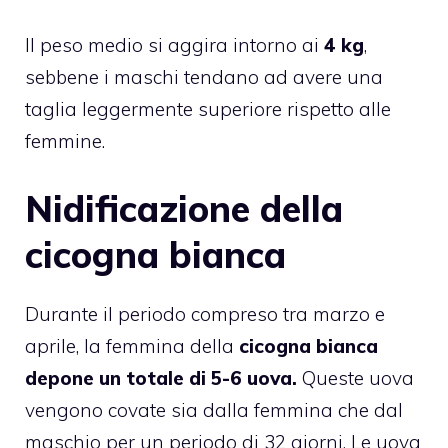
Il peso medio si aggira intorno ai
4 kg
,
sebbene i maschi tendano ad avere una
taglia leggermente superiore rispetto alle
femmine.
Nidificazione della
cicogna bianca
Durante il periodo compreso tra marzo e
aprile, la femmina della
cicogna bianca
depone un totale di 5-6 uova.
Queste uova
vengono covate sia dalla femmina che dal
maschio per un periodo di 32 giorni. Le uova