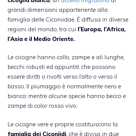
grandi dimensioni appartenente alla
famiglia delle Ciconiidae. È diffusa in diverse
regioni del mondo, tra cui
l’Europa, l’Africa,
l’Asia e il Medio Oriente.
Le cicogne hanno collo, zampe e ali lunghe,
becchi robusti ed appuntiti che possono
essere diritti o rivolti verso l’alto o verso il
basso. Il piumaggio è normalmente nero e
bianco; mentre alcune specie hanno becco e
zampe di color rosso vivo.
Le cicogne vere e proprie costituiscono la
famiglia dei Ciconiidi
, che è divisa in due