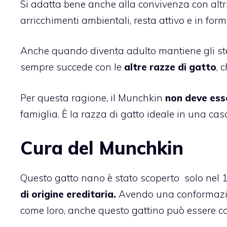
Si adatta bene anche alla convivenza con altri
arricchimenti ambientali, resta attivo e in form
Anche quando diventa adulto mantiene gli ste
sempre succede con le
altre razze di gatto
, 
Per questa ragione, il Munchkin
non deve ess
famiglia. È la razza di gatto ideale in una cas
Cura del Munchkin
Questo gatto nano è stato scoperto solo nel 1
di origine ereditaria.
Avendo una conformazione
come loro, anche questo gattino può essere 