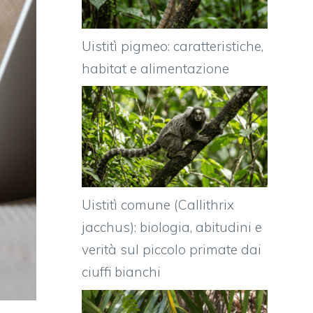
Uistitì pigmeo: caratteristiche,
habitat e alimentazione
Uistitì comune (Callithrix
jacchus): biologia, abitudini e
verità sul piccolo primate dai
ciuffi bianchi