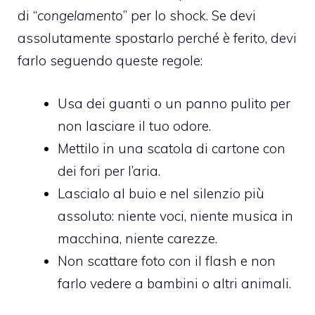
di “
congelamento
” per lo shock. Se devi
assolutamente spostarlo perché è ferito, devi
farlo seguendo queste regole:
Usa dei guanti o un panno pulito per
non lasciare il tuo odore.
Mettilo in una scatola di cartone con
dei fori per l’aria.
Lascialo al buio e nel silenzio più
assoluto: niente voci, niente musica in
macchina, niente carezze.
Non scattare foto con il flash e non
farlo vedere a bambini o altri animali.