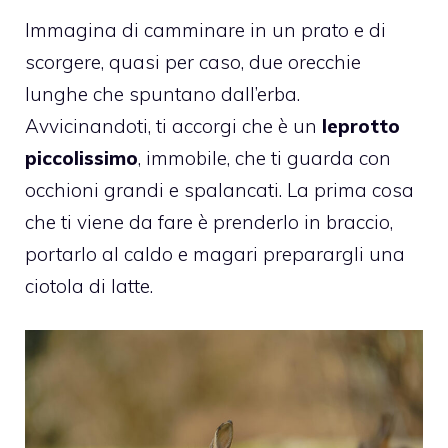
Immagina di camminare in un prato e di
scorgere, quasi per caso, due orecchie
lunghe che spuntano dall’erba.
Avvicinandoti, ti accorgi che è un
leprotto
piccolissimo
, immobile, che ti guarda con
occhioni grandi e spalancati. La prima cosa
che ti viene da fare è prenderlo in braccio,
portarlo al caldo e magari preparargli una
ciotola di latte.