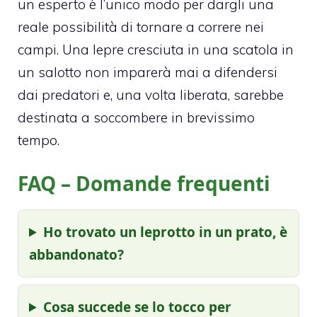
un esperto è l’unico modo per dargli una
reale possibilità di tornare a correre nei
campi. Una lepre cresciuta in una scatola in
un salotto non imparerà mai a difendersi
dai predatori e, una volta liberata, sarebbe
destinata a soccombere in brevissimo
tempo.
FAQ – Domande frequenti
Ho trovato un leprotto in un prato, è
abbandonato?
Cosa succede se lo tocco per