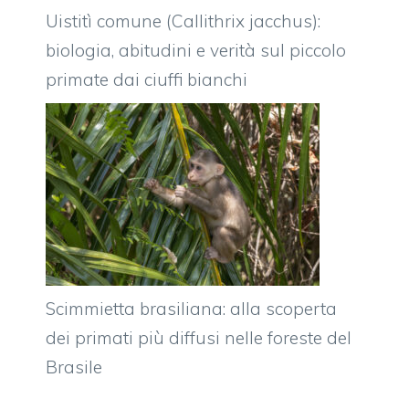
Uistitì comune (Callithrix jacchus):
biologia, abitudini e verità sul piccolo
primate dai ciuffi bianchi
Scimmietta brasiliana: alla scoperta
dei primati più diffusi nelle foreste del
Brasile