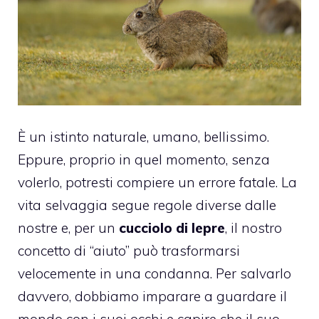
È un istinto naturale, umano, bellissimo.
Eppure, proprio in quel momento, senza
volerlo, potresti compiere un errore fatale. La
vita selvaggia segue regole diverse dalle
nostre e, per un
cucciolo di lepre
, il nostro
concetto di “aiuto” può trasformarsi
velocemente in una condanna. Per salvarlo
davvero, dobbiamo imparare a guardare il