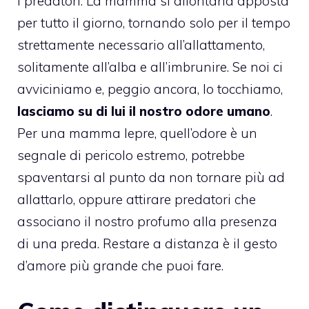
i predatori. La mamma si allontana apposta
per tutto il giorno, tornando solo per il tempo
strettamente necessario all’allattamento,
solitamente all’alba e all’imbrunire. Se noi ci
avviciniamo e, peggio ancora, lo tocchiamo,
lasciamo su di lui il nostro odore umano
.
Per una mamma lepre, quell’odore è un
segnale di pericolo estremo, potrebbe
spaventarsi al punto da non tornare più ad
allattarlo, oppure attirare predatori che
associano il nostro profumo alla presenza
di una preda. Restare a distanza è il gesto
d’amore più grande che puoi fare.