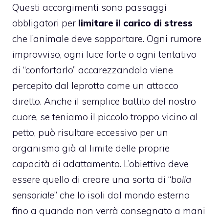
Questi accorgimenti sono passaggi
obbligatori per
limitare il carico di stress
che l’animale deve sopportare. Ogni rumore
improvviso, ogni luce forte o ogni tentativo
di “confortarlo” accarezzandolo viene
percepito dal leprotto come un attacco
diretto. Anche il semplice battito del nostro
cuore, se teniamo il piccolo troppo vicino al
petto, può risultare eccessivo per un
organismo già al limite delle proprie
capacità di adattamento. L’obiettivo deve
essere quello di creare una sorta di “
bolla
sensoriale
” che lo isoli dal mondo esterno
fino a quando non verrà consegnato a mani