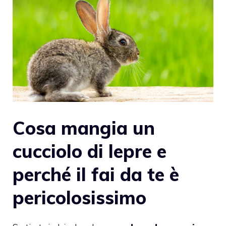
Cosa mangia un
cucciolo di lepre e
perché il fai da te è
pericolosissimo