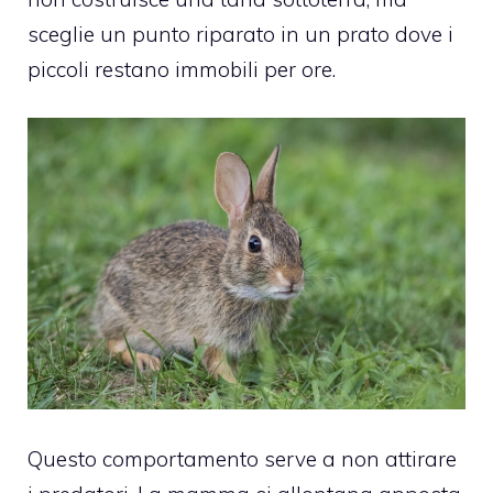
sceglie un punto riparato in un prato dove i
piccoli restano immobili per ore.
Questo comportamento serve a non attirare