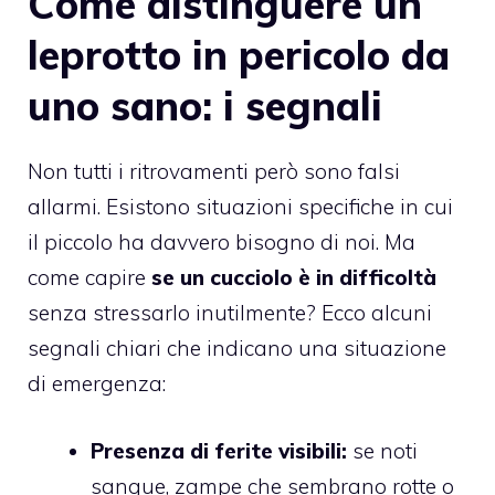
Come distinguere un
leprotto in pericolo da
uno sano: i segnali
Non tutti i ritrovamenti però sono falsi
allarmi. Esistono situazioni specifiche in cui
il piccolo ha davvero bisogno di noi. Ma
come capire
se un cucciolo è in difficoltà
senza stressarlo inutilmente? Ecco alcuni
segnali chiari che indicano una situazione
di emergenza:
Presenza di ferite visibili:
se noti
sangue, zampe che sembrano rotte o