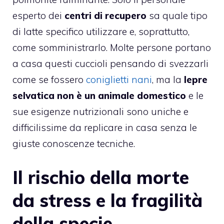
esperto dei
centri di recupero
sa quale tipo
di latte specifico utilizzare e, soprattutto,
come somministrarlo. Molte persone portano
a casa questi cuccioli pensando di svezzarli
come se fossero
coniglietti nani
, ma la
lepre
selvatica non è un animale domestico
e le
sue esigenze nutrizionali sono uniche e
difficilissime da replicare in casa senza le
giuste conoscenze tecniche.
Il rischio della morte
da stress e la fragilità
della specie