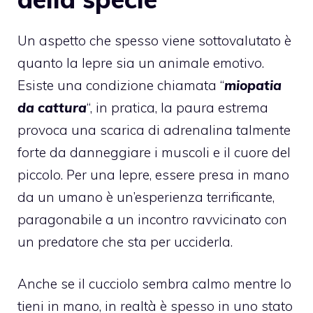
Un aspetto che spesso viene sottovalutato è
quanto la lepre sia un animale emotivo.
Esiste una condizione chiamata “
miopatia
da cattura
“, in pratica, la paura estrema
provoca una scarica di adrenalina talmente
forte da danneggiare i muscoli e il cuore del
piccolo. Per una lepre, essere presa in mano
da un umano è un’esperienza terrificante,
paragonabile a un incontro ravvicinato con
un predatore che sta per ucciderla.
Anche se il cucciolo sembra calmo mentre lo
tieni in mano, in realtà è spesso in uno stato