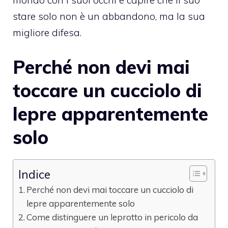
mondo con i suoi occhi e capire che il suo
stare solo non è un abbandono, ma la sua
migliore difesa.
Perché non devi mai
toccare un cucciolo di
lepre apparentemente
solo
Indice
Perché non devi mai toccare un cucciolo di
lepre apparentemente solo
Come distinguere un leprotto in pericolo da