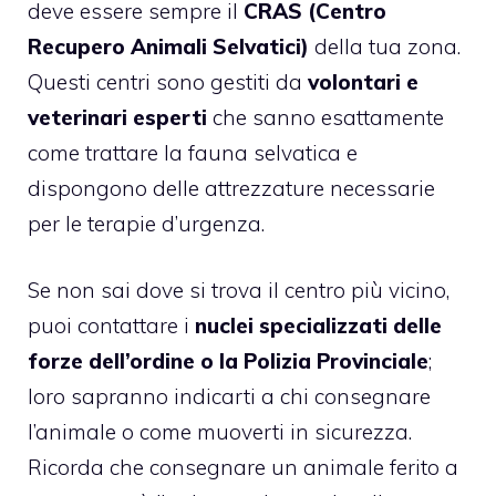
deve essere sempre il
CRAS (Centro
Recupero Animali Selvatici)
della tua zona.
Questi centri sono gestiti da
volontari e
veterinari esperti
che sanno esattamente
come trattare la fauna selvatica e
dispongono delle attrezzature necessarie
per le terapie d’urgenza.
Se non sai dove si trova il centro più vicino,
puoi contattare i
nuclei specializzati delle
forze dell’ordine o la Polizia Provinciale
;
loro sapranno indicarti a chi consegnare
l’animale o come muoverti in sicurezza.
Ricorda che consegnare un animale ferito a