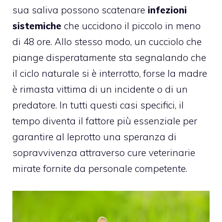
sua saliva possono scatenare
infezioni
sistemiche
che uccidono il piccolo in meno
di 48 ore. Allo stesso modo, un cucciolo che
piange disperatamente sta segnalando che
il ciclo naturale si è interrotto, forse la madre
è rimasta vittima di un incidente o di un
predatore. In tutti questi casi specifici, il
tempo diventa il fattore più essenziale per
garantire al leprotto una speranza di
sopravvivenza attraverso cure veterinarie
mirate fornite da personale competente.