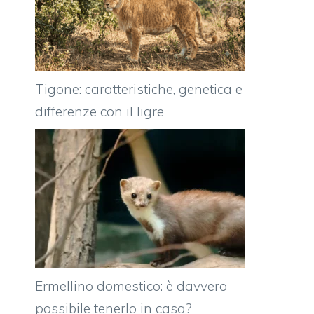
Tigone: caratteristiche, genetica e
differenze con il ligre
Ermellino domestico: è davvero
possibile tenerlo in casa?