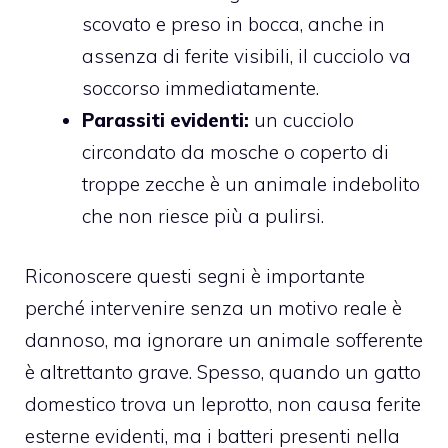
scovato e preso in bocca, anche in
assenza di ferite visibili, il cucciolo va
soccorso immediatamente.
Parassiti evidenti:
un cucciolo
circondato da mosche o coperto di
troppe zecche è un animale indebolito
che non riesce più a pulirsi.
Riconoscere questi segni è importante
perché intervenire senza un motivo reale è
dannoso, ma ignorare un animale sofferente
è altrettanto grave. Spesso, quando un gatto
domestico trova un leprotto, non causa ferite
esterne evidenti, ma i batteri presenti nella