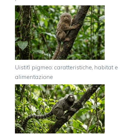
Uistitì pigmeo: caratteristiche, habitat e
alimentazione