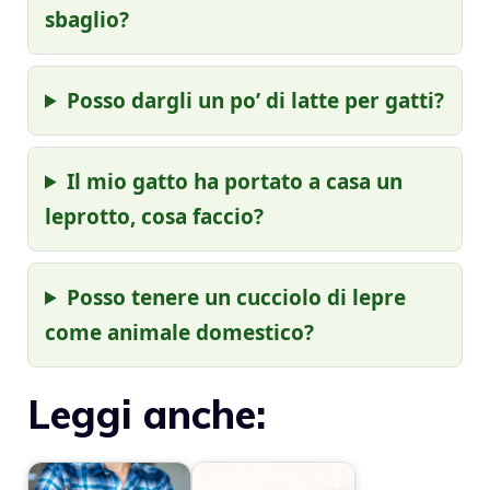
sbaglio?
Posso dargli un po’ di latte per gatti?
Il mio gatto ha portato a casa un
leprotto, cosa faccio?
Posso tenere un cucciolo di lepre
come animale domestico?
Leggi anche: