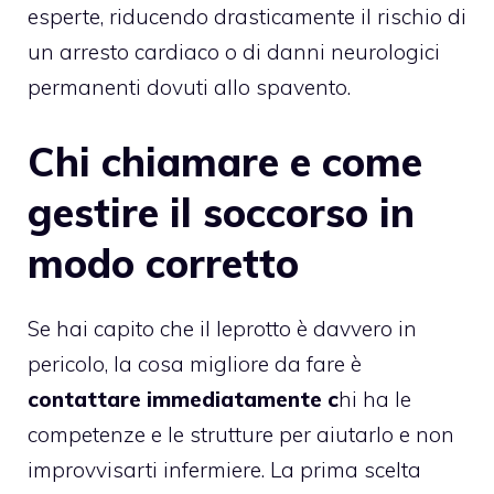
esperte, riducendo drasticamente il rischio di
un arresto cardiaco o di danni neurologici
permanenti dovuti allo spavento.
Chi chiamare e come
gestire il soccorso in
modo corretto
Se hai capito che il leprotto è davvero in
pericolo, la cosa migliore da fare è
contattare immediatamente c
hi ha le
competenze e le strutture per aiutarlo e non
improvvisarti infermiere. La prima scelta