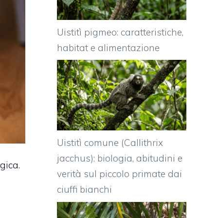
Uistitì pigmeo: caratteristiche,
habitat e alimentazione
Uistitì comune (Callithrix
jacchus): biologia, abitudini e
gica.
verità sul piccolo primate dai
ciuffi bianchi