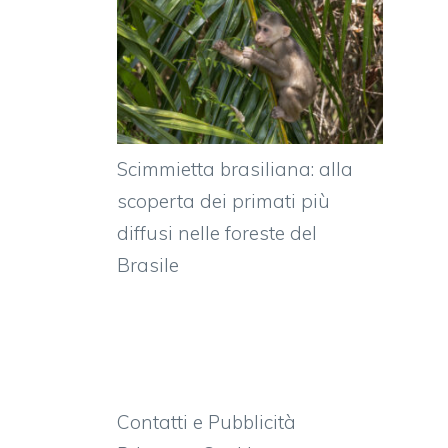
Scimmietta brasiliana: alla
scoperta dei primati più
diffusi nelle foreste del
Brasile
Contatti e Pubblicità