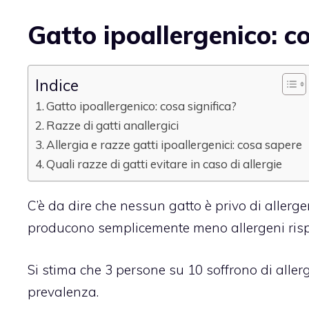
Gatto ipoallergenico: co
Indice
Gatto ipoallergenico: cosa significa?
Razze di gatti anallergici
Allergia e razze gatti ipoallergenici: cosa sapere
Quali razze di gatti evitare in caso di allergie
C’è da dire che nessun gatto è privo di allerge
producono semplicemente meno allergeni rispe
Si stima che 3 persone su 10 soffrono di allerg
prevalenza.