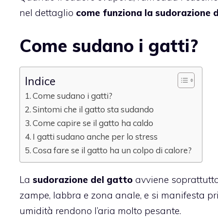
nel dettaglio
come funziona la sudorazione d
Come sudano i gatti?
Indice
Come sudano i gatti?
Sintomi che il gatto sta sudando
Come capire se il gatto ha caldo
I gatti sudano anche per lo stress
Cosa fare se il gatto ha un colpo di calore?
La
sudorazione del gatto
avviene soprattutto 
zampe, labbra e zona anale, e si manifesta pr
umidità rendono l’aria molto pesante.