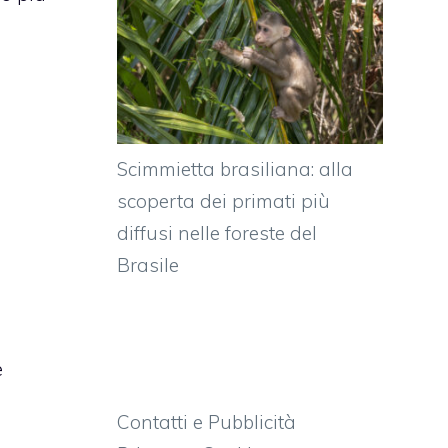
Scimmietta brasiliana: alla
scoperta dei primati più
diffusi nelle foreste del
Brasile
e
Contatti e Pubblicità