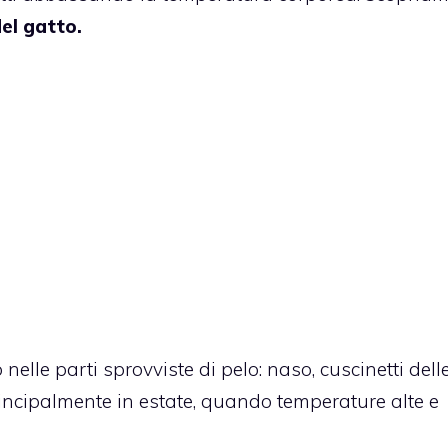
el gatto.
nelle parti sprovviste di pelo: naso, cuscinetti dell
incipalmente in estate, quando temperature alte e