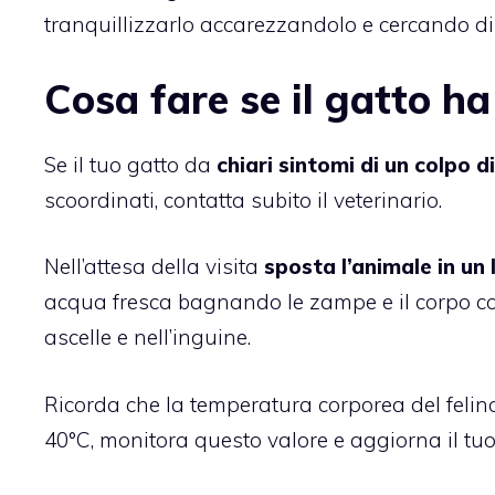
tranquillizzarlo accarezzandolo e cercando di f
Cosa fare se il gatto ha
Se il tuo gatto da
chiari sintomi di un colpo d
scoordinati, contatta subito il veterinario.
Nell’attesa della visita
sposta l’animale in un 
acqua fresca bagnando le zampe e il corpo con 
ascelle e nell’inguine.
Ricorda che la temperatura corporea del felin
40°C, monitora questo valore e aggiorna il tuo 