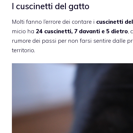
I cuscinetti del gatto
Molti fanno l’errore dei contare i
cuscinetti de
micio ha
24 cuscinetti, 7 davanti e 5 dietro
,
rumore dei passi per non farsi sentire dalle pred
territorio.