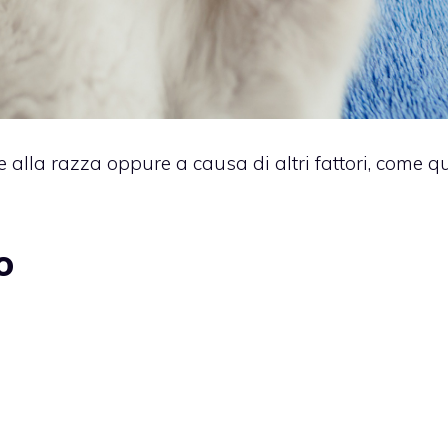
alla razza oppure a causa di altri fattori, come qu
o