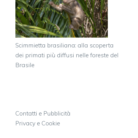
Scimmietta brasiliana: alla scoperta
dei primati più diffusi nelle foreste del
Brasile
Contatti e Pubblicità
Privacy e Cookie