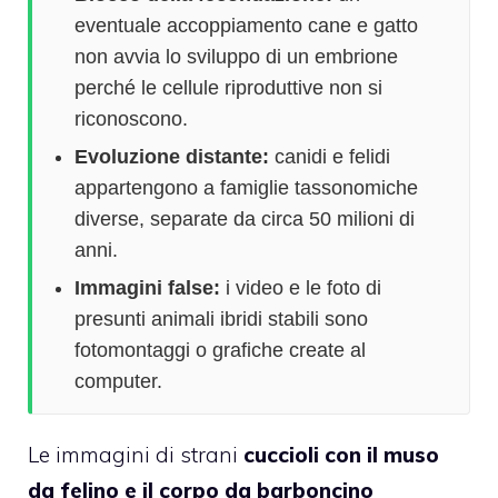
eventuale accoppiamento cane e gatto
non avvia lo sviluppo di un embrione
perché le cellule riproduttive non si
riconoscono.
Evoluzione distante:
canidi e felidi
appartengono a famiglie tassonomiche
diverse, separate da circa 50 milioni di
anni.
Immagini false:
i video e le foto di
presunti animali ibridi stabili sono
fotomontaggi o grafiche create al
computer.
Le immagini di strani
cuccioli con il muso
da felino e il corpo da barboncino