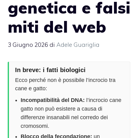
genetica e falsi
miti del web
3 Giugno 2026
di
Adele Guariglia
In breve: i fatti biologici
Ecco perché non è possibile l’incrocio tra
cane e gatto:
Incompatibilità del DNA:
l’incrocio cane
gatto non può esistere a causa di
differenze insanabili nel corredo dei
cromosomi.
Blocco della fecondazione:
un