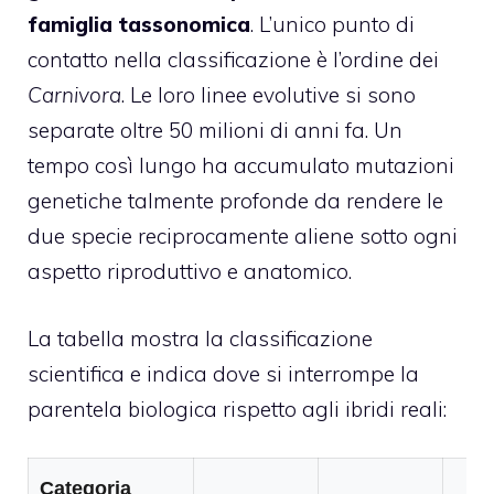
famiglia tassonomica
. L’unico punto di
contatto nella classificazione è l’ordine dei
Carnivora
. Le loro linee evolutive si sono
separate oltre 50 milioni di anni fa. Un
tempo così lungo ha accumulato mutazioni
genetiche talmente profonde da rendere le
due specie reciprocamente aliene sotto ogni
aspetto riproduttivo e anatomico.
La tabella mostra la classificazione
scientifica e indica dove si interrompe la
parentela biologica rispetto agli ibridi reali:
Categoria
Ib