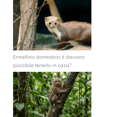
Ermellino domestico: è davvero
possibile tenerlo in casa?