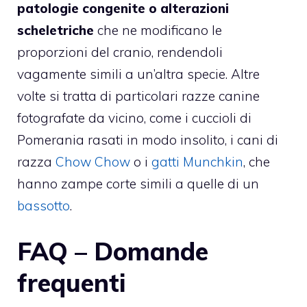
patologie congenite o alterazioni
scheletriche
che ne modificano le
proporzioni del cranio, rendendoli
vagamente simili a un’altra specie. Altre
volte si tratta di particolari razze canine
fotografate da vicino, come i cuccioli di
Pomerania rasati in modo insolito, i cani di
razza
Chow Chow
o i
gatti Munchkin
, che
hanno zampe corte simili a quelle di un
bassotto
.
FAQ – Domande
frequenti