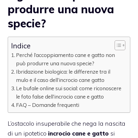
produrre una nuova
specie?
Indice
Perché l’accoppiamento cane e gatto non
può produrre una nuova specie?
Ibridazione biologica: le differenze tra il
mulo e il caso dell’incrocio cane gatto
Le bufale online sui social: come riconoscere
le foto false dell’incrocio cane e gatto
FAQ – Domande frequenti
L’ostacolo insuperabile che nega la nascita
di un ipotetico
incrocio cane e gatto
si