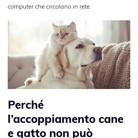
computer che circolano in rete.
Perché
l’accoppiamento cane
e gatto non può