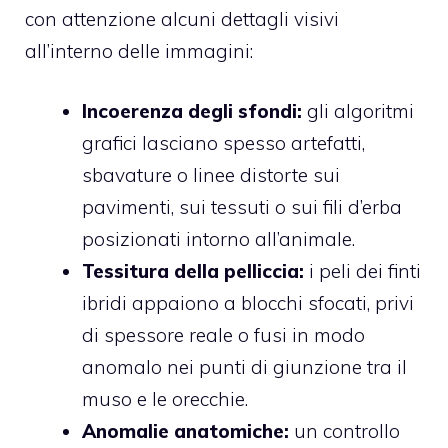
con attenzione alcuni dettagli visivi
all’interno delle immagini:
Incoerenza degli sfondi:
gli algoritmi
grafici lasciano spesso artefatti,
sbavature o linee distorte sui
pavimenti, sui tessuti o sui fili d’erba
posizionati intorno all’animale.
Tessitura della pelliccia:
i peli dei finti
ibridi appaiono a blocchi sfocati, privi
di spessore reale o fusi in modo
anomalo nei punti di giunzione tra il
muso e le orecchie.
Anomalie anatomiche:
un controllo