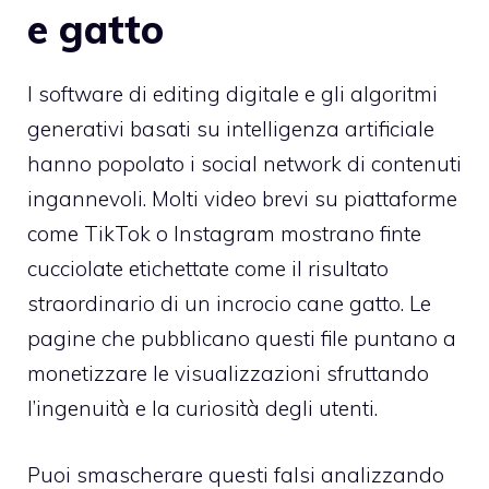
e gatto
I software di editing digitale e gli algoritmi
generativi basati su intelligenza artificiale
hanno popolato i social network di contenuti
ingannevoli. Molti video brevi su piattaforme
come TikTok o Instagram mostrano finte
cucciolate etichettate come il risultato
straordinario di un incrocio cane gatto. Le
pagine che pubblicano questi file puntano a
monetizzare le visualizzazioni sfruttando
l’ingenuità e la curiosità degli utenti.
Puoi smascherare questi falsi analizzando