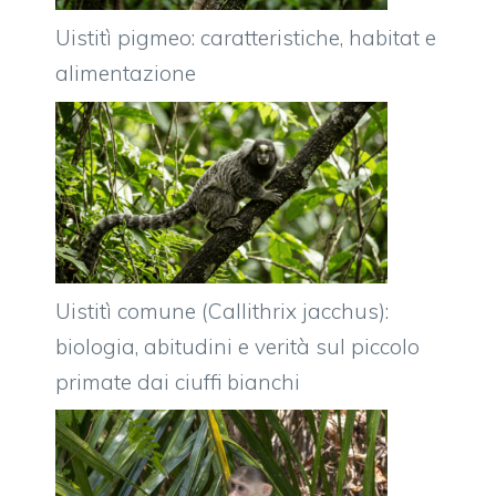
Uistitì pigmeo: caratteristiche, habitat e
alimentazione
Uistitì comune (Callithrix jacchus):
biologia, abitudini e verità sul piccolo
primate dai ciuffi bianchi