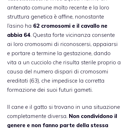
antenato comune molto recente e la loro
struttura genetica è affine, nonostante
l’asino ha
62 cromosomi e il cavallo ne
abbia 64
. Questa forte vicinanza consente
ai loro cromosomi di riconoscersi, appaiarsi
e portare a termine la gestazione, dando
vita a un cucciolo che risulta sterile proprio a
causa del numero dispari di cromosomi
ereditati (63), che impedisce la corretta
formazione dei suoi futuri gameti.
Il cane e il gatto si trovano in una situazione
completamente diversa.
Non condividono il
genere e non fanno parte della stessa