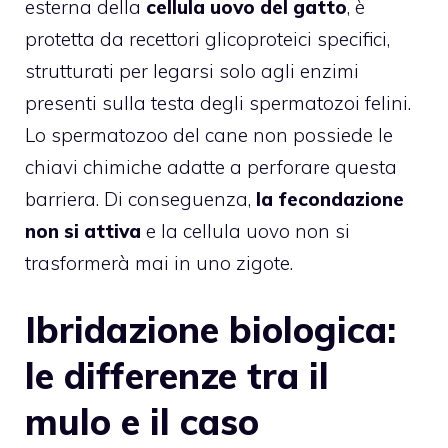
esterna della
cellula uovo del gatto
, è
protetta da recettori glicoproteici specifici,
strutturati per legarsi solo agli enzimi
presenti sulla testa degli spermatozoi felini.
Lo spermatozoo del cane non possiede le
chiavi chimiche adatte a perforare questa
barriera. Di conseguenza,
la fecondazione
non si attiva
e la cellula uovo non si
trasformerà mai in uno zigote.
Ibridazione biologica:
le differenze tra il
mulo e il caso