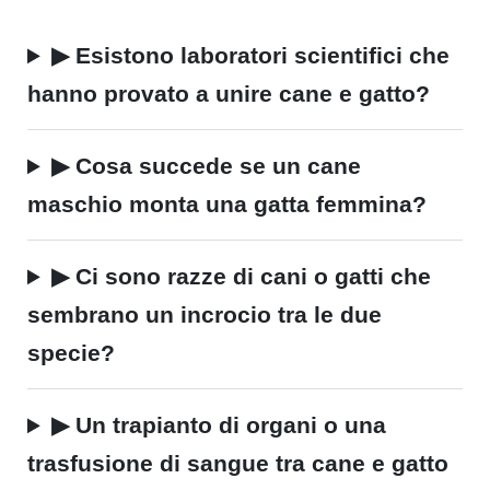
▶ Esistono laboratori scientifici che
hanno provato a unire cane e gatto?
▶ Cosa succede se un cane
maschio monta una gatta femmina?
▶ Ci sono razze di cani o gatti che
sembrano un incrocio tra le due
specie?
▶ Un trapianto di organi o una
trasfusione di sangue tra cane e gatto