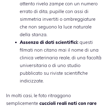
attento rivela zampe con un numero
errato di dita, pupille con assi di
simmetria invertiti o ombreggiature
che non seguono la luce naturale
della stanza.
Assenza di dati scientifici:
questi
filmati non citano mai il nome di una
clinica veterinaria reale, di una facoltà
universitaria o di uno studio
pubblicato su riviste scientifiche
indicizzate.
In molti casi, le foto ritraggono
semplicemente
cuccioli reali nati con rare