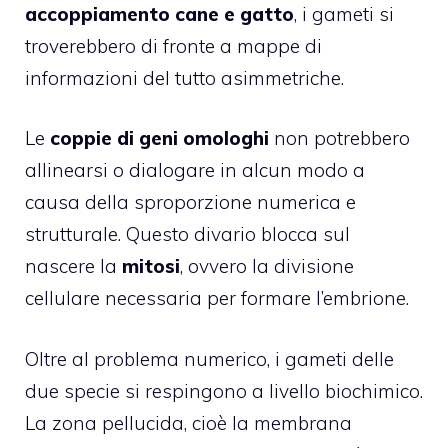
accoppiamento cane e gatto
, i gameti si
troverebbero di fronte a mappe di
informazioni del tutto asimmetriche.
Le
coppie di geni omologhi
non potrebbero
allinearsi o dialogare in alcun modo a
causa della sproporzione numerica e
strutturale. Questo divario blocca sul
nascere la
mitosi
, ovvero la divisione
cellulare necessaria per formare l’embrione.
Oltre al problema numerico, i gameti delle
due specie si respingono a livello biochimico.
La zona pellucida, cioè la membrana