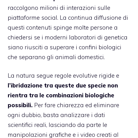
raccolgono milioni di interazioni sulle
piattaforme social. La continua diffusione di
questi contenuti spinge molte persone a
chiedersi se i moderni laboratori di genetica
siano riusciti a superare i confini biologici
che separano gli animali domestici.
La natura segue regole evolutive rigide e
l’ibridazione tra queste due specie non
rientra tra le combinazioni biologiche
possibili.
Per fare chiarezza ed eliminare
ogni dubbio, basta analizzare i dati
scientifici reali, lasciando da parte le
manipolazioni grafiche e i video creati al