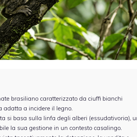
te brasiliano caratterizzato da ciuffi bianchi
 adatta a incidere il legno.
ta si basa sulla linfa degli alberi (essudativoria), 
bile la sua gestione in un contesto casalingo.